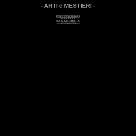
- ARTI e MESTIERI -