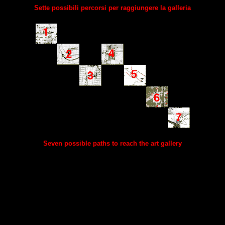
Sette possibili percorsi per raggiungere la galleria
Seven possible paths to reach the art gallery