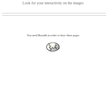
Look for your interactivity on the images
You need Beatnik in order to hear these pages